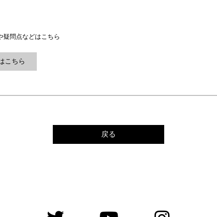
や疑問点などはこちら
はこちら
戻る