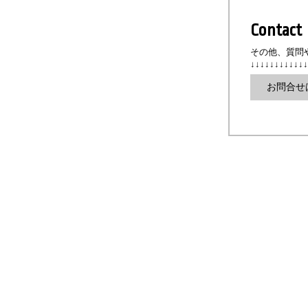
Contact
その他、質問
↓↓↓↓↓↓↓↓↓↓↓↓
お問合せ