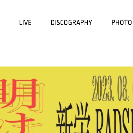
LIVE
DISCOGRAPHY
PHOTO