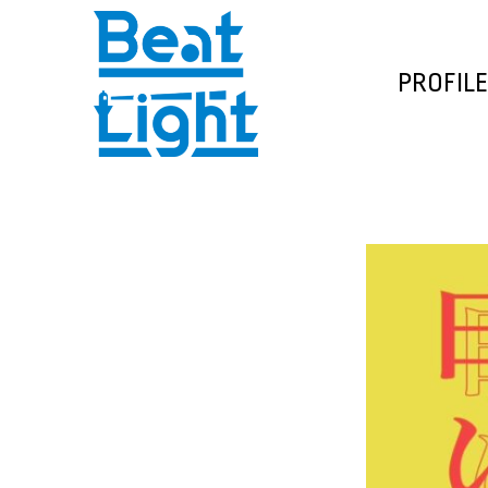
PROFILE