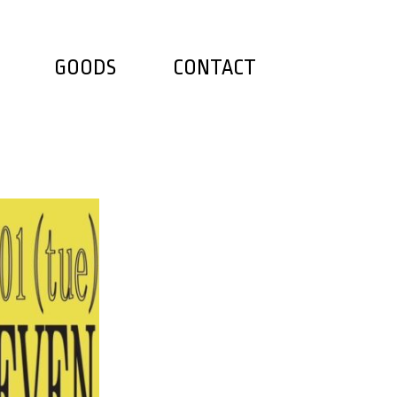
GOODS
CONTACT