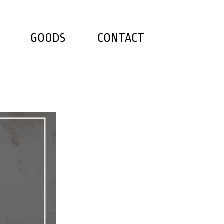
GOODS
CONTACT