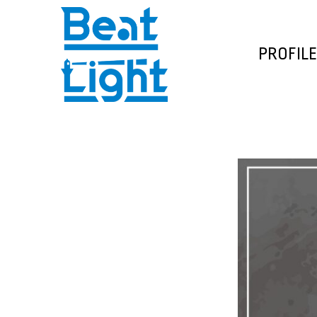
PROFILE