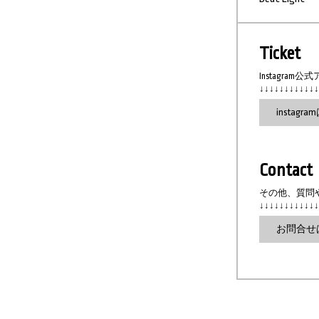
Ticket
Instagr
↓↓↓↓↓↓↓↓↓↓↓↓
instag
Contact
その他、質問
↓↓↓↓↓↓↓↓↓↓↓↓
お問合せ