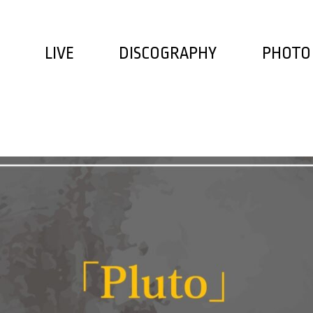
LIVE
DISCOGRAPHY
PHOTO