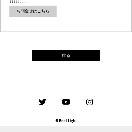
↓↓↓↓↓↓↓↓↓↓↓↓
お問合せはこちら
戻る
©️ Beat Light