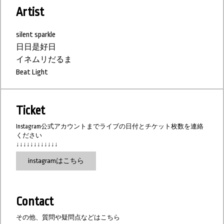
Artist
silent sparkle
日日是好日
イネムリだるま
Beat Light
Ticket
Instagram公式アカウントまでライブの日付とチケット枚数を連絡
ください
↓↓↓↓↓↓↓↓↓↓↓↓
instagramはこちら
Contact
その他、質問や疑問点などはこちら